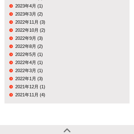
2023年4月 (1)
2023年3月 (2)
2022年11月 (3)
2022年10月 (2)
2022年9月 (3)
2022年8月 (2)
2022年5月 (1)
2022年4月 (1)
2022年3月 (1)
2022年1月 (3)
2021年12月 (1)
2021年11月 (4)