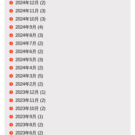
2024年12月 (2)
2024年11月 (3)
2024年10月 (3)
2024年9月 (4)
2024年8月 (3)
2024年7月 (2)
2024年6月 (2)
2024年5月 (3)
2024年4月 (2)
2024年3月 (5)
2024年2月 (2)
2023年12月 (1)
2023年11月 (2)
2023年10月 (2)
2023年9月 (1)
2023年8月 (2)
2023年6月 (2)