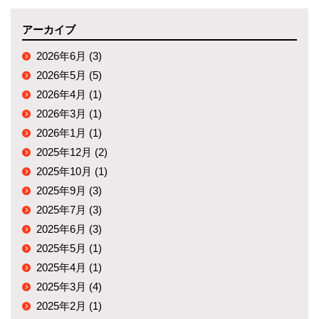
アーカイブ
2026年6月 (3)
2026年5月 (5)
2026年4月 (1)
2026年3月 (1)
2026年1月 (1)
2025年12月 (2)
2025年10月 (1)
2025年9月 (3)
2025年7月 (3)
2025年6月 (3)
2025年5月 (1)
2025年4月 (1)
2025年3月 (4)
2025年2月 (1)