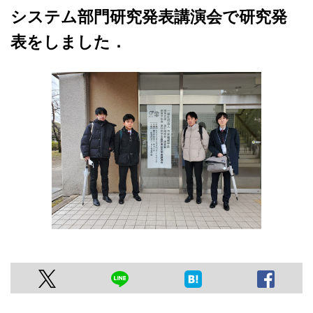
システム部門研究発表講演会で研究発
表をしました．