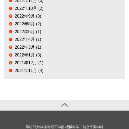
2022年11月 (3)
2022年10月 (2)
2022年9月 (3)
2022年8月 (2)
2022年5月 (1)
2022年4月 (1)
2022年3月 (1)
2022年1月 (3)
2021年12月 (1)
2021年11月 (4)
早稲田大学 基幹理工学部 機械科学・航空宇宙学科