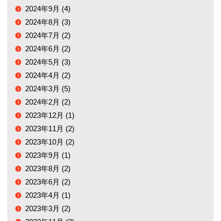
2024年9月 (4)
2024年8月 (3)
2024年7月 (2)
2024年6月 (2)
2024年5月 (3)
2024年4月 (2)
2024年3月 (5)
2024年2月 (2)
2023年12月 (1)
2023年11月 (2)
2023年10月 (2)
2023年9月 (1)
2023年8月 (2)
2023年6月 (2)
2023年4月 (1)
2023年3月 (2)