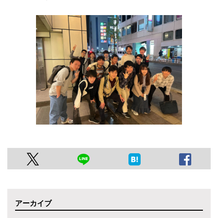
アーカイブ