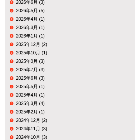
2026年6月 (3)
2026年5月 (5)
2026年4月 (1)
2026年3月 (1)
2026年1月 (1)
2025年12月 (2)
2025年10月 (1)
2025年9月 (3)
2025年7月 (3)
2025年6月 (3)
2025年5月 (1)
2025年4月 (1)
2025年3月 (4)
2025年2月 (1)
2024年12月 (2)
2024年11月 (3)
2024年10月 (3)