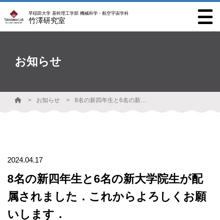
早稲田大学 基幹理工学部 機械科学・航空宇宙学科
竹澤研究室
お知らせ
お知らせ
8名の新四年生と6名の新大学院生が配属されました．これからよろしくお願いします．
2024.04.17
8名の新四年生と6名の新大学院生が配
属されました．これからよろしくお願
いします．