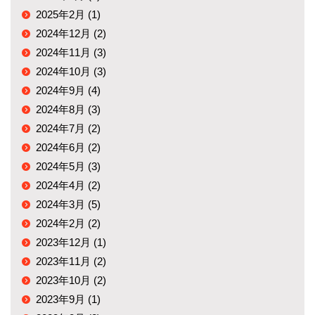
2025年2月 (1)
2024年12月 (2)
2024年11月 (3)
2024年10月 (3)
2024年9月 (4)
2024年8月 (3)
2024年7月 (2)
2024年6月 (2)
2024年5月 (3)
2024年4月 (2)
2024年3月 (5)
2024年2月 (2)
2023年12月 (1)
2023年11月 (2)
2023年10月 (2)
2023年9月 (1)