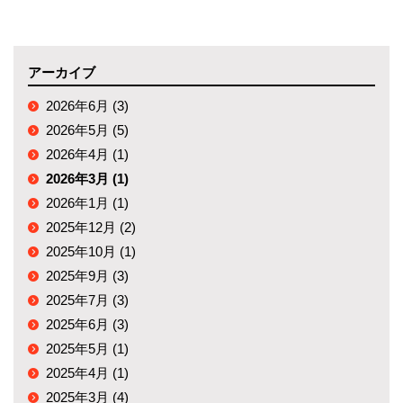
アーカイブ
2026年6月 (3)
2026年5月 (5)
2026年4月 (1)
2026年3月 (1)
2026年1月 (1)
2025年12月 (2)
2025年10月 (1)
2025年9月 (3)
2025年7月 (3)
2025年6月 (3)
2025年5月 (1)
2025年4月 (1)
2025年3月 (4)