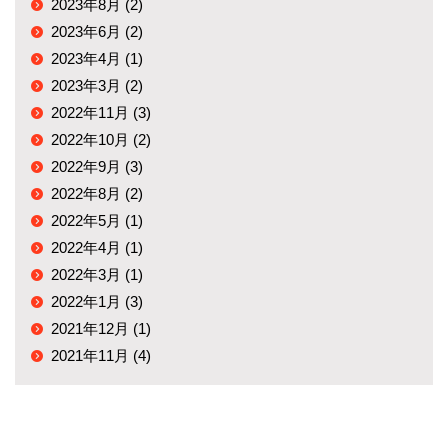
2023年8月 (2)
2023年6月 (2)
2023年4月 (1)
2023年3月 (2)
2022年11月 (3)
2022年10月 (2)
2022年9月 (3)
2022年8月 (2)
2022年5月 (1)
2022年4月 (1)
2022年3月 (1)
2022年1月 (3)
2021年12月 (1)
2021年11月 (4)