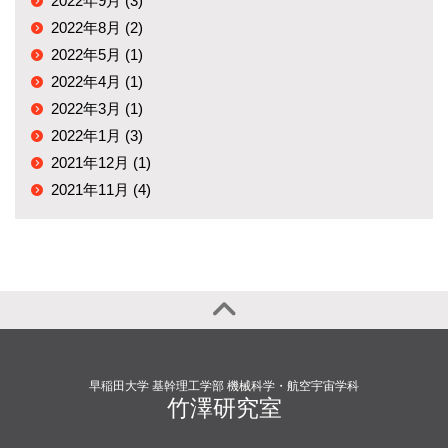
2022年9月 (3)
2022年8月 (2)
2022年5月 (1)
2022年4月 (1)
2022年3月 (1)
2022年1月 (3)
2021年12月 (1)
2021年11月 (4)
早稲田大学 基幹理工学部 機械科学・航空宇宙学科
竹澤研究室