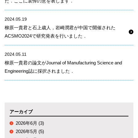
た．ここに哀悼の意を表します．
2024.05.19
柳原一貴君と石上歳人，岩崎潤君が中国で開催された
ACSMO2024で研究発表を行いました．
2024.05.11
柳原一貴君の論文がJournal of Manufacturing Science and
Engineering誌に採択されました．
アーカイブ
2026年6月 (3)
2026年5月 (5)