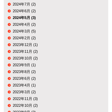
2024年7月 (2)
2024年6月 (2)
2024年5月 (3)
2024年4月 (2)
2024年3月 (5)
2024年2月 (2)
2023年12月 (1)
2023年11月 (2)
2023年10月 (2)
2023年9月 (1)
2023年8月 (2)
2023年6月 (2)
2023年4月 (1)
2023年3月 (2)
2022年11月 (3)
2022年10月 (2)