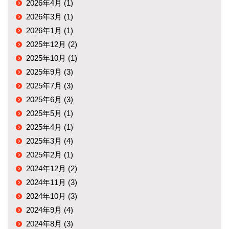
2026年4月 (1)
2026年3月 (1)
2026年1月 (1)
2025年12月 (2)
2025年10月 (1)
2025年9月 (3)
2025年7月 (3)
2025年6月 (3)
2025年5月 (1)
2025年4月 (1)
2025年3月 (4)
2025年2月 (1)
2024年12月 (2)
2024年11月 (3)
2024年10月 (3)
2024年9月 (4)
2024年8月 (3)