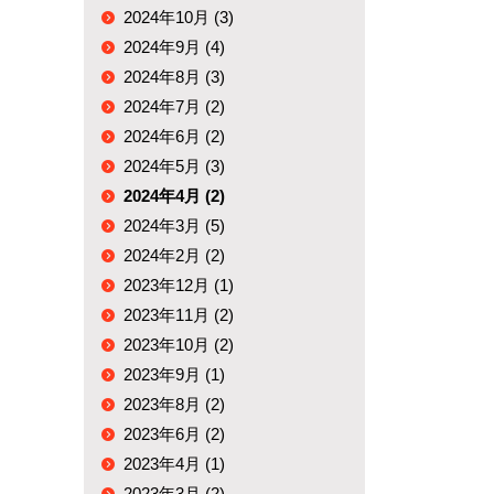
2024年10月 (3)
2024年9月 (4)
2024年8月 (3)
2024年7月 (2)
2024年6月 (2)
2024年5月 (3)
2024年4月 (2)
2024年3月 (5)
2024年2月 (2)
2023年12月 (1)
2023年11月 (2)
2023年10月 (2)
2023年9月 (1)
2023年8月 (2)
2023年6月 (2)
2023年4月 (1)
2023年3月 (2)