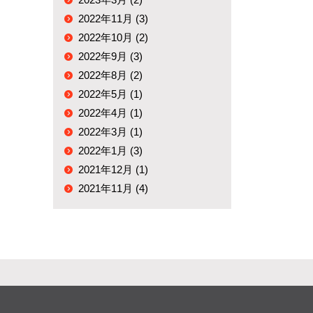
2022年11月 (3)
2022年10月 (2)
2022年9月 (3)
2022年8月 (2)
2022年5月 (1)
2022年4月 (1)
2022年3月 (1)
2022年1月 (3)
2021年12月 (1)
2021年11月 (4)