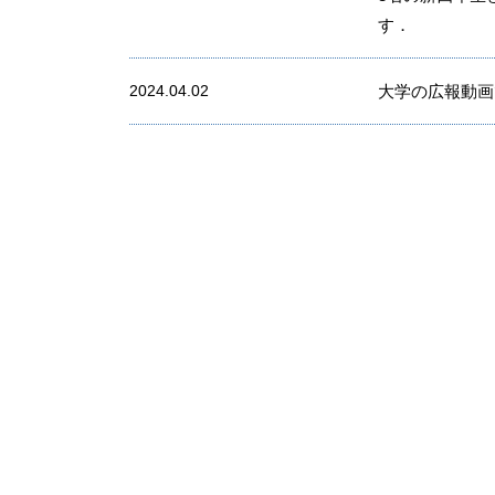
す．
2024.04.02
大学の広報動画