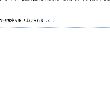
で研究室が取り上げられました．