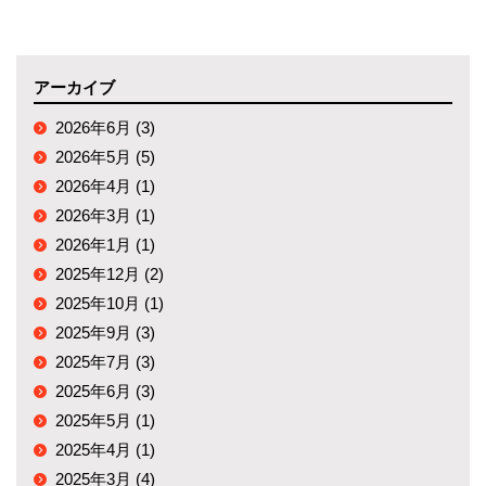
アーカイブ
2026年6月 (3)
2026年5月 (5)
2026年4月 (1)
2026年3月 (1)
2026年1月 (1)
2025年12月 (2)
2025年10月 (1)
2025年9月 (3)
2025年7月 (3)
2025年6月 (3)
2025年5月 (1)
2025年4月 (1)
2025年3月 (4)