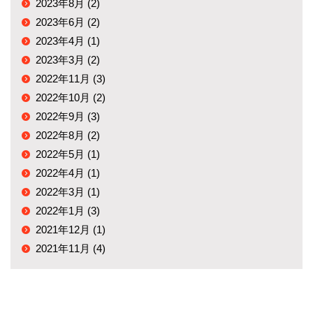
2023年8月 (2)
2023年6月 (2)
2023年4月 (1)
2023年3月 (2)
2022年11月 (3)
2022年10月 (2)
2022年9月 (3)
2022年8月 (2)
2022年5月 (1)
2022年4月 (1)
2022年3月 (1)
2022年1月 (3)
2021年12月 (1)
2021年11月 (4)