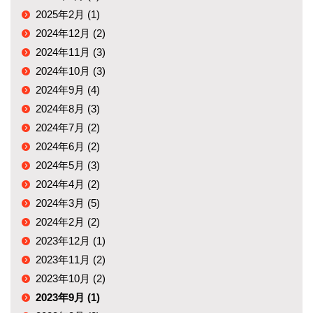
2025年2月 (1)
2024年12月 (2)
2024年11月 (3)
2024年10月 (3)
2024年9月 (4)
2024年8月 (3)
2024年7月 (2)
2024年6月 (2)
2024年5月 (3)
2024年4月 (2)
2024年3月 (5)
2024年2月 (2)
2023年12月 (1)
2023年11月 (2)
2023年10月 (2)
2023年9月 (1)