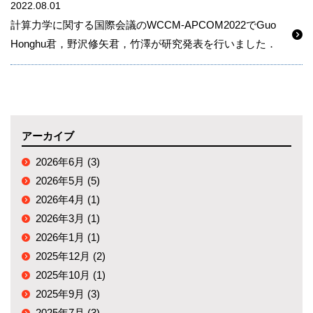
2022.08.01
計算力学に関する国際会議のWCCM-APCOM2022でGuo
Honghu君，野沢修矢君，竹澤が研究発表を行いました．
アーカイブ
2026年6月 (3)
2026年5月 (5)
2026年4月 (1)
2026年3月 (1)
2026年1月 (1)
2025年12月 (2)
2025年10月 (1)
2025年9月 (3)
2025年7月 (3)