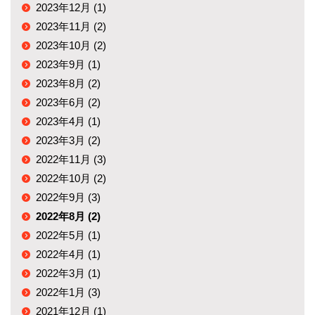
2023年12月 (1)
2023年11月 (2)
2023年10月 (2)
2023年9月 (1)
2023年8月 (2)
2023年6月 (2)
2023年4月 (1)
2023年3月 (2)
2022年11月 (3)
2022年10月 (2)
2022年9月 (3)
2022年8月 (2)
2022年5月 (1)
2022年4月 (1)
2022年3月 (1)
2022年1月 (3)
2021年12月 (1)