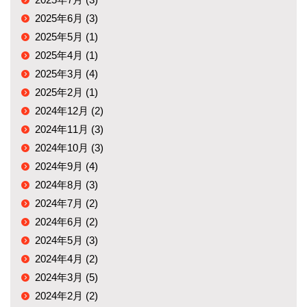
2025年6月 (3)
2025年5月 (1)
2025年4月 (1)
2025年3月 (4)
2025年2月 (1)
2024年12月 (2)
2024年11月 (3)
2024年10月 (3)
2024年9月 (4)
2024年8月 (3)
2024年7月 (2)
2024年6月 (2)
2024年5月 (3)
2024年4月 (2)
2024年3月 (5)
2024年2月 (2)