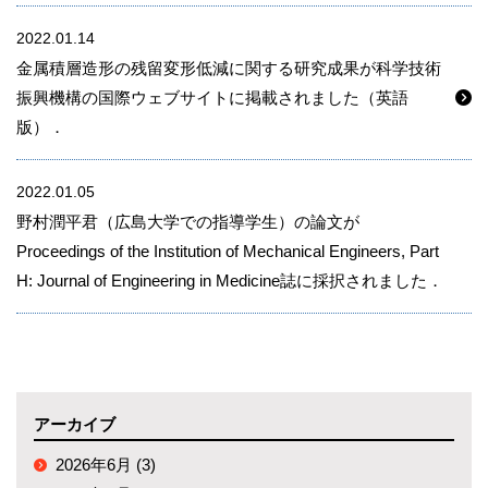
2022.01.14
金属積層造形の残留変形低減に関する研究成果が科学技術
振興機構の国際ウェブサイトに掲載されました（英語
版）．
2022.01.05
野村潤平君（広島大学での指導学生）の論文が
Proceedings of the Institution of Mechanical Engineers, Part
H: Journal of Engineering in Medicine誌に採択されました．
アーカイブ
2026年6月 (3)