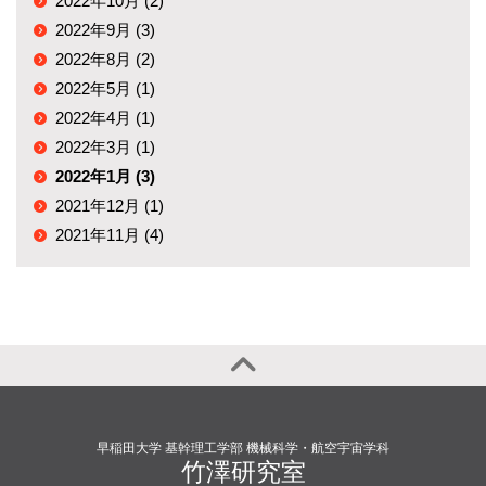
2022年10月 (2)
2022年9月 (3)
2022年8月 (2)
2022年5月 (1)
2022年4月 (1)
2022年3月 (1)
2022年1月 (3)
2021年12月 (1)
2021年11月 (4)
早稲田大学 基幹理工学部 機械科学・航空宇宙学科
竹澤研究室