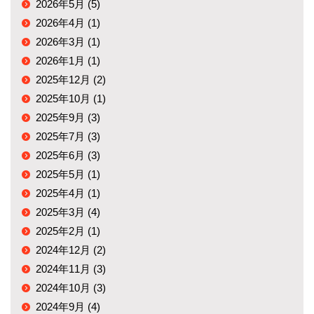
2026年5月 (5)
2026年4月 (1)
2026年3月 (1)
2026年1月 (1)
2025年12月 (2)
2025年10月 (1)
2025年9月 (3)
2025年7月 (3)
2025年6月 (3)
2025年5月 (1)
2025年4月 (1)
2025年3月 (4)
2025年2月 (1)
2024年12月 (2)
2024年11月 (3)
2024年10月 (3)
2024年9月 (4)