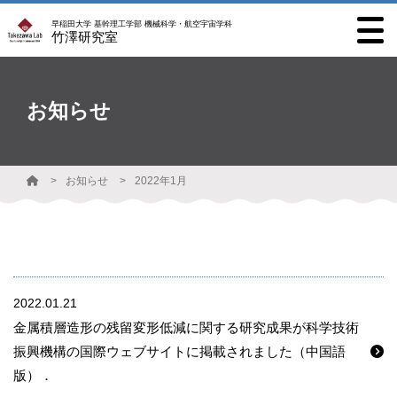
早稲田大学 基幹理工学部 機械科学・航空宇宙学科
竹澤研究室
お知らせ
お知らせ
2022年1月
2022.01.21
金属積層造形の残留変形低減に関する研究成果が科学技術
振興機構の国際ウェブサイトに掲載されました（中国語
版）．