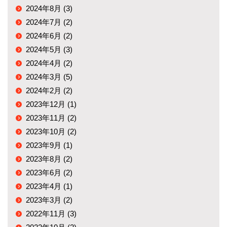
2024年8月 (3)
2024年7月 (2)
2024年6月 (2)
2024年5月 (3)
2024年4月 (2)
2024年3月 (5)
2024年2月 (2)
2023年12月 (1)
2023年11月 (2)
2023年10月 (2)
2023年9月 (1)
2023年8月 (2)
2023年6月 (2)
2023年4月 (1)
2023年3月 (2)
2022年11月 (3)