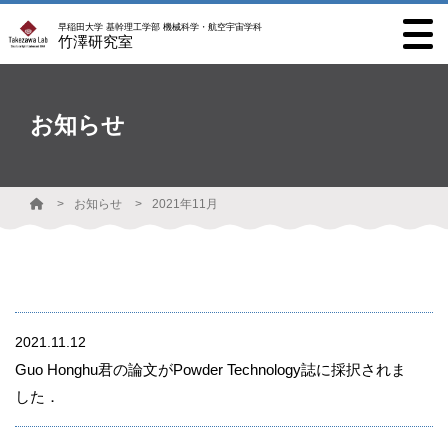
早稲田大学 基幹理工学部 機械科学・航空宇宙学科
竹澤研究室
お知らせ
お知らせ
2021年11月
2021.11.12
Guo Honghu君の論文がPowder Technology誌に採択されま
した．