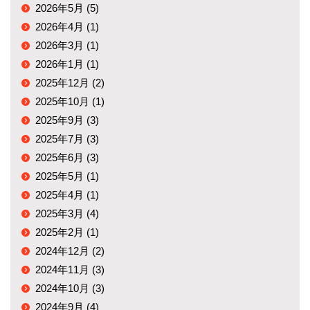
2026年5月 (5)
2026年4月 (1)
2026年3月 (1)
2026年1月 (1)
2025年12月 (2)
2025年10月 (1)
2025年9月 (3)
2025年7月 (3)
2025年6月 (3)
2025年5月 (1)
2025年4月 (1)
2025年3月 (4)
2025年2月 (1)
2024年12月 (2)
2024年11月 (3)
2024年10月 (3)
2024年9月 (4)