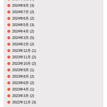
2024年8月 (3)
2024年7月 (2)
2024年6月 (2)
2024年5月 (3)
2024年4月 (2)
2024年3月 (5)
2024年2月 (2)
2023年12月 (1)
2023年11月 (2)
2023年10月 (2)
2023年9月 (1)
2023年8月 (2)
2023年6月 (2)
2023年4月 (1)
2023年3月 (2)
2022年11月 (3)