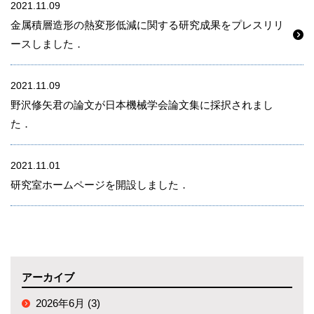
2021.11.09
金属積層造形の熱変形低減に関する研究成果をプレスリリ
ースしました．
2021.11.09
野沢修矢君の論文が日本機械学会論文集に採択されまし
た．
2021.11.01
研究室ホームページを開設しました．
アーカイブ
2026年6月 (3)