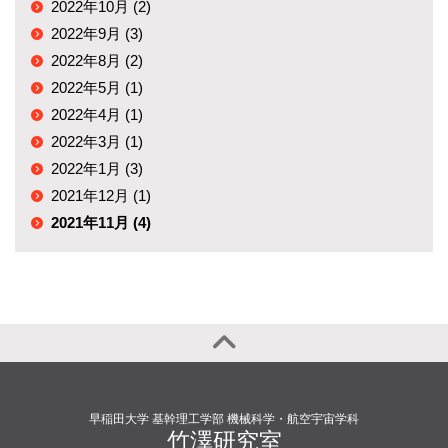
2022年10月 (2)
2022年9月 (3)
2022年8月 (2)
2022年5月 (1)
2022年4月 (1)
2022年3月 (1)
2022年1月 (3)
2021年12月 (1)
2021年11月 (4)
早稲田大学 基幹理工学部 機械科学・航空宇宙学科
竹澤研究室